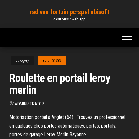
Skip
rad van fortuin pc-spel ubisoft
to
casinoussr.web.app
the
content
Category
Burcin31383
Roulette en portail leroy
merlin
By
ADMINISTRATOR
Motorisation portail à Anglet (64) : Trouvez un professionnel
en quelques clics portes automatiques, portes, portails,
portes de garage Leroy Merlin Bayonne.