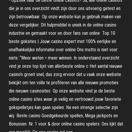
- Opzoek naar de beste online casino's? Ja, alle online casino's
die je in ons overzicht vindt zijn door ons uitvoerig getest en
zijn betrouwbaar Op onze website kun je gebruik maken van
deze vergelijker. Dit hulpmiddel is uniek in de online casino
industrie en gemaakt voor en door fans van online Top 10
beste goksites | Jouw casino expert met 100% eerlijke en
onafhankelijke informatie over online Ons motto is niet voor
niets: “Meer weten = meer winnen. In onderstaand overzicht
vind je onze top lijst van allerbeste online c Het aantal nieuwe
casino's groeit snel, dus zorg ervoor dat u vaak onze website
bekijkt om ten volle te profiteren van alle nieuwe promoties
die nieuwe casinosites Op onze website vind je de beste
online casino sites waar je veilig en vertrouwd jouw favoriete
gokspelletjes kan gaan spelen. Na een strenge selectie zijn
wij Beste casino Goedgekeurde spellen, Mega jackpots en
Bonussen. Nr. 1 voor & door online casino spelers. Ons lijkt dat