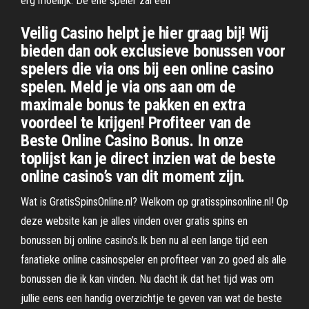
erg moeilijk. De ene speler zal een
Veilig Casino helpt je hier graag bij! Wij
bieden dan ook exclusieve bonussen voor
spelers die via ons bij een online casino
spelen. Meld je via ons aan om de
maximale bonus te pakken en extra
voordeel te krijgen! Profiteer van de
Beste Online Casino Bonus. In onze
toplijst kan je direct inzien wat de beste
online casino’s van dit moment zijn.
Wat is GratisSpinsOnline.nl? Welkom op gratisspinsonline.nl! Op
deze website kan je alles vinden over gratis spins en
bonussen bij online casino’s.Ik ben nu al een lange tijd een
fanatieke online casinospeler en profiteer van zo goed als alle
bonussen die ik kan vinden. Nu dacht ik dat het tijd was om
jullie eens een handig overzichtje te geven van wat de beste