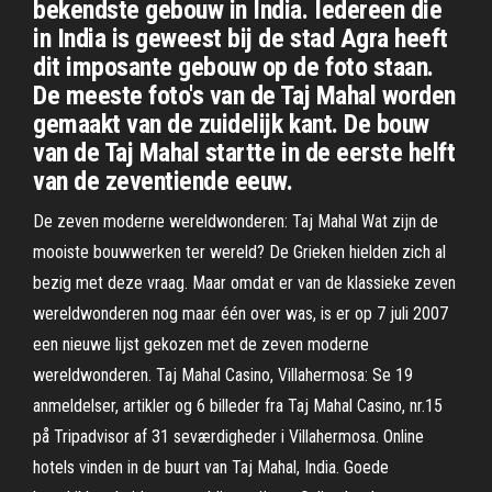
bekendste gebouw in India. Iedereen die
in India is geweest bij de stad Agra heeft
dit imposante gebouw op de foto staan.
De meeste foto's van de Taj Mahal worden
gemaakt van de zuidelijk kant. De bouw
van de Taj Mahal startte in de eerste helft
van de zeventiende eeuw.
De zeven moderne wereldwonderen: Taj Mahal Wat zijn de
mooiste bouwwerken ter wereld? De Grieken hielden zich al
bezig met deze vraag. Maar omdat er van de klassieke zeven
wereldwonderen nog maar één over was, is er op 7 juli 2007
een nieuwe lijst gekozen met de zeven moderne
wereldwonderen. Taj Mahal Casino, Villahermosa: Se 19
anmeldelser, artikler og 6 billeder fra Taj Mahal Casino, nr.15
på Tripadvisor af 31 seværdigheder i Villahermosa. Online
hotels vinden in de buurt van Taj Mahal, India. Goede