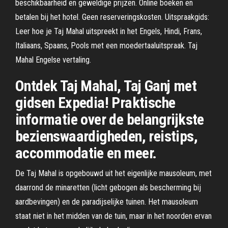
beschikbaarheid en geweldige prijzen. Online boeken en
betalen bij het hotel. Geen reserveringskosten. Uitspraakgids:
Leer hoe je Taj Mahal uitspreekt in het Engels, Hindi, Frans,
Italiaans, Spaans, Pools met een moedertaaluitspraak. Taj
Mahal Engelse vertaling.
Ontdek Taj Mahal, Taj Ganj met
gidsen Expedia! Praktische
informatie over de belangrijkste
bezienswaardigheden, reistips,
accommodatie en meer.
De Taj Mahal is opgebouwd uit het eigenlijke mausoleum, met
daarrond de minaretten (licht gebogen als bescherming bij
aardbevingen) en de paradijselijke tuinen. Het mausoleum
staat niet in het midden van de tuin, maar in het noorden ervan