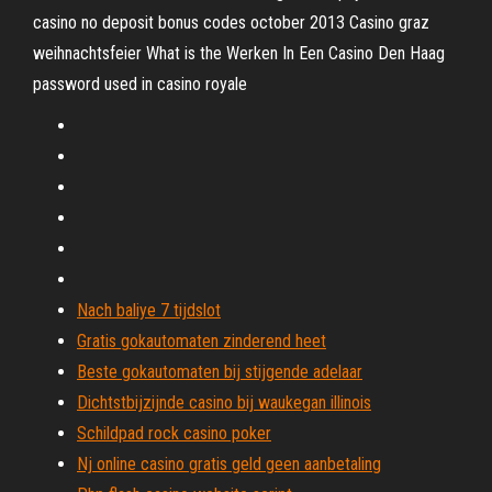
casino no deposit bonus codes october 2013 Casino graz
weihnachtsfeier What is the Werken In Een Casino Den Haag
password used in casino royale
Nach baliye 7 tijdslot
Gratis gokautomaten zinderend heet
Beste gokautomaten bij stijgende adelaar
Dichtstbijzijnde casino bij waukegan illinois
Schildpad rock casino poker
Nj online casino gratis geld geen aanbetaling