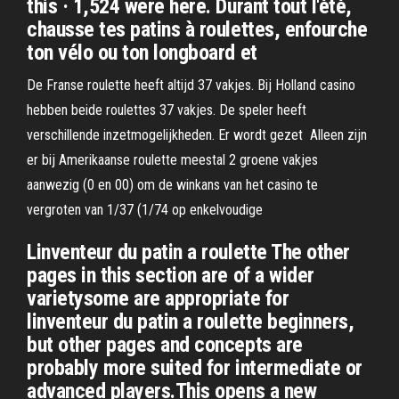
this · 1,524 were here. Durant tout l'été,
chausse tes patins à roulettes, enfourche
ton vélo ou ton longboard et
De Franse roulette heeft altijd 37 vakjes. Bij Holland casino
hebben beide roulettes 37 vakjes. De speler heeft
verschillende inzetmogelijkheden. Er wordt gezet Alleen zijn
er bij Amerikaanse roulette meestal 2 groene vakjes
aanwezig (0 en 00) om de winkans van het casino te
vergroten van 1/37 (1/74 op enkelvoudige
Linventeur du patin a roulette The other
pages in this section are of a wider
varietysome are appropriate for
linventeur du patin a roulette beginners,
but other pages and concepts are
probably more suited for intermediate or
advanced players.This opens a new